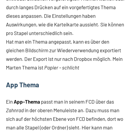
durch langes Drücken auf ein vorgefertigtes Thema
dieses anpassen. Die Einstellungen haben
Auswirkungen, wie die Karteikarte aussieht. Sie können
pro Stapel unterschiedlich sein.
Hat man ein Thema angepasst, kann es über den
gleichen Bildschirm zur Wiederverwendung exportiert
werden. Der Export ist nur nach Dropbox möglich. Mein
Marten Thema ist
Papier – schlicht
App Thema
Ein
App-Thema
passt man in seinem FCD über das
Zahnrad
in der oberen Menuleiste an. Dazu muss man
sich auf der höchsten Ebene von FCD befinden, dort wo
man alle Stapel (oder Ordner) sieht. Hier kann man