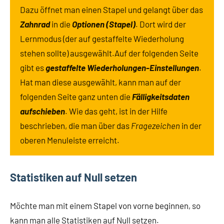
Dazu öffnet man einen Stapel und gelangt über das
Zahnrad
in die
Optionen (Stapel)
. Dort wird der
Lernmodus (der auf gestaffelte Wiederholung
stehen sollte) ausgewählt.Auf der folgenden Seite
gibt es
gestaffelte Wiederholungen-Einstellungen
.
Hat man diese ausgewählt, kann man auf der
folgenden Seite ganz unten die
Fälligkeitsdaten
aufschieben
. Wie das geht, ist in der Hilfe
beschrieben, die man über das
Fragezeichen
in der
oberen Menuleiste erreicht.
Statistiken auf Null setzen
Möchte man mit einem Stapel von vorne beginnen, so
kann man alle Statistiken auf Null setzen.