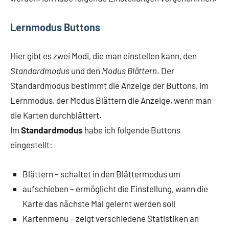
Lernmodus Buttons
Hier gibt es zwei Modi, die man einstellen kann, den
Standardmodus
und den
Modus Blättern
. Der
Standardmodus bestimmt die Anzeige der Buttons, im
Lernmodus, der Modus Blättern die Anzeige, wenn man
die Karten durchblättert.
Im
Standardmodus
habe ich folgende Buttons
eingestellt:
Blättern – schaltet in den Blättermodus um
aufschieben – ermöglicht die Einstellung, wann die
Karte das nächste Mal gelernt werden soll
Kartenmenu – zeigt verschiedene Statistiken an