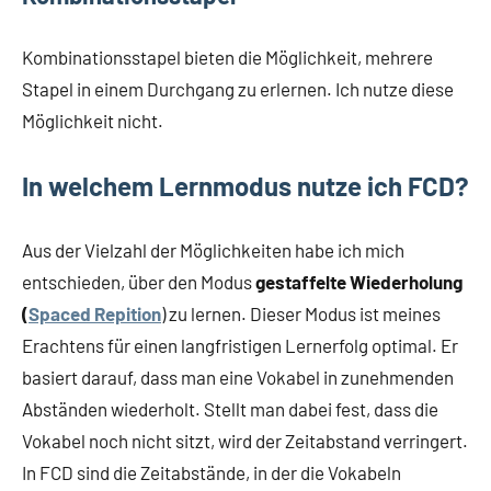
Kombinationsstapel bieten die Möglichkeit, mehrere
Stapel in einem Durchgang zu erlernen. Ich nutze diese
Möglichkeit nicht.
In welchem Lernmodus nutze ich FCD?
Aus der Vielzahl der Möglichkeiten habe ich mich
entschieden, über den Modus
gestaffelte Wiederholung
(
Spaced Repition
) zu lernen. Dieser Modus ist meines
Erachtens für einen langfristigen Lernerfolg optimal. Er
basiert darauf, dass man eine Vokabel in zunehmenden
Abständen wiederholt. Stellt man dabei fest, dass die
Vokabel noch nicht sitzt, wird der Zeitabstand verringert.
In FCD sind die Zeitabstände, in der die Vokabeln