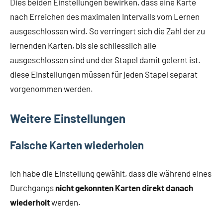
Dies beiden Einstellungen bewirken, dass eine Karte
nach Erreichen des maximalen Intervalls vom Lernen
ausgeschlossen wird. So verringert sich die Zahl der zu
lernenden Karten, bis sie schliesslich alle
ausgeschlossen sind und der Stapel damit gelernt ist.
diese Einstellungen müssen für jeden Stapel separat
vorgenommen werden.
Weitere Einstellungen
Falsche Karten wiederholen
Ich habe die Einstellung gewählt, dass die während eines
Durchgangs
nicht gekonnten Karten direkt danach
wiederholt
werden.