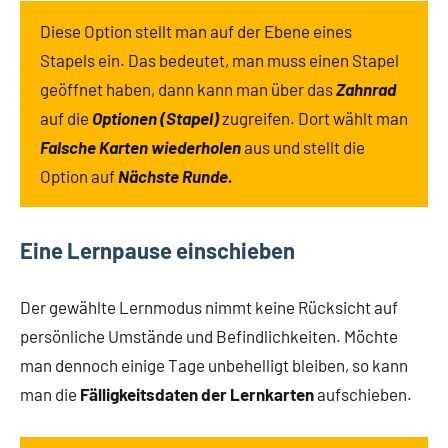
Diese Option stellt man auf der Ebene eines
Stapels ein. Das bedeutet, man muss einen Stapel
geöffnet haben, dann kann man über das
Zahnrad
auf die
Optionen (Stapel)
zugreifen. Dort wählt man
Falsche Karten wiederholen
aus und stellt die
Option auf
Nächste Runde.
Eine Lernpause einschieben
Der gewählte Lernmodus nimmt keine Rücksicht auf
persönliche Umstände und Befindlichkeiten. Möchte
man dennoch einige Tage unbehelligt bleiben, so kann
man die
Fälligkeitsdaten der Lernkarten
aufschieben.