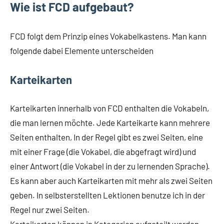
Wie ist FCD aufgebaut?
FCD folgt dem Prinzip eines Vokabelkastens. Man kann
folgende dabei Elemente unterscheiden
Karteikarten
Karteikarten innerhalb von FCD enthalten die Vokabeln,
die man lernen möchte. Jede Karteikarte kann mehrere
Seiten enthalten, In der Regel gibt es zwei Seiten, eine
mit einer Frage (die Vokabel, die abgefragt wird) und
einer Antwort (die Vokabel in der zu lernenden Sprache).
Es kann aber auch Karteikarten mit mehr als zwei Seiten
geben. In selbsterstellten Lektionen benutze ich in der
Regel nur zwei Seiten.