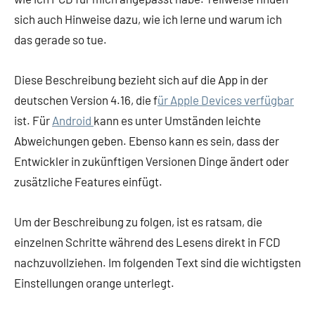
sich auch Hinweise dazu, wie ich lerne und warum ich
das gerade so tue.
Diese Beschreibung bezieht sich auf die App in der
deutschen Version 4.16, die f
ür Apple Devices verfügbar
ist. Für
Android
kann es unter Umständen leichte
Abweichungen geben. Ebenso kann es sein, dass der
Entwickler in zukünftigen Versionen Dinge ändert oder
zusätzliche Features einfügt.
Um der Beschreibung zu folgen, ist es ratsam, die
einzelnen Schritte während des Lesens direkt in FCD
nachzuvollziehen. Im folgenden Text sind die wichtigsten
Einstellungen orange unterlegt.