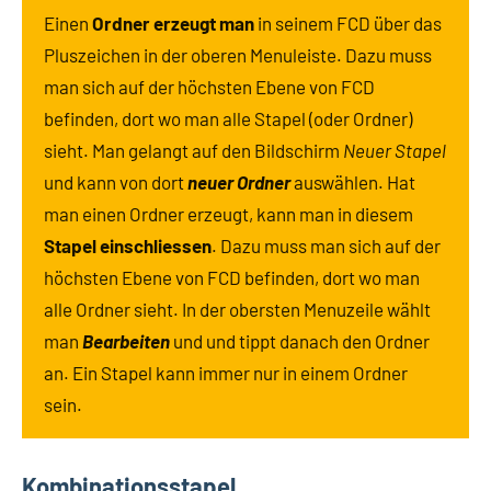
Einen
Ordner erzeugt man
in seinem FCD über das
Pluszeichen in der oberen Menuleiste. Dazu muss
man sich auf der höchsten Ebene von FCD
befinden, dort wo man alle Stapel (oder Ordner)
sieht. Man gelangt auf den Bildschirm
Neuer Stapel
und kann von dort
neuer Ordner
auswählen. Hat
man einen Ordner erzeugt, kann man in diesem
Stapel einschliessen
. Dazu muss man sich auf der
höchsten Ebene von FCD befinden, dort wo man
alle Ordner sieht. In der obersten Menuzeile wählt
man
Bearbeiten
und und tippt danach den Ordner
an. Ein Stapel kann immer nur in einem Ordner
sein.
Kombinationsstapel