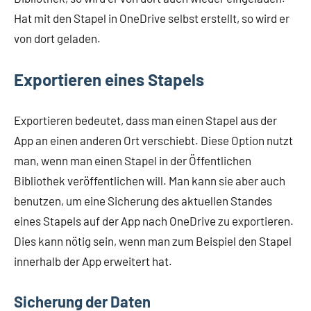
Hat mit den Stapel in OneDrive selbst erstellt, so wird er
von dort geladen.
Exportieren eines Stapels
Exportieren bedeutet, dass man einen Stapel aus der
App an einen anderen Ort verschiebt. Diese Option nutzt
man, wenn man einen Stapel in der Öffentlichen
Bibliothek veröffentlichen will. Man kann sie aber auch
benutzen, um eine Sicherung des aktuellen Standes
eines Stapels auf der App nach OneDrive zu exportieren.
Dies kann nötig sein, wenn man zum Beispiel den Stapel
innerhalb der App erweitert hat.
Sicherung der Daten