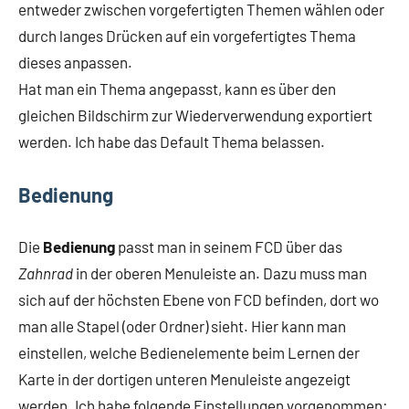
entweder zwischen vorgefertigten Themen wählen oder
durch langes Drücken auf ein vorgefertigtes Thema
dieses anpassen.
Hat man ein Thema angepasst, kann es über den
gleichen Bildschirm zur Wiederverwendung exportiert
werden. Ich habe das Default Thema belassen.
Bedienung
Die
Bedienung
passt man in seinem FCD über das
Zahnrad
in der oberen Menuleiste an. Dazu muss man
sich auf der höchsten Ebene von FCD befinden, dort wo
man alle Stapel (oder Ordner) sieht. Hier kann man
einstellen, welche Bedienelemente beim Lernen der
Karte in der dortigen unteren Menuleiste angezeigt
werden. Ich habe folgende Einstellungen vorgenommen: