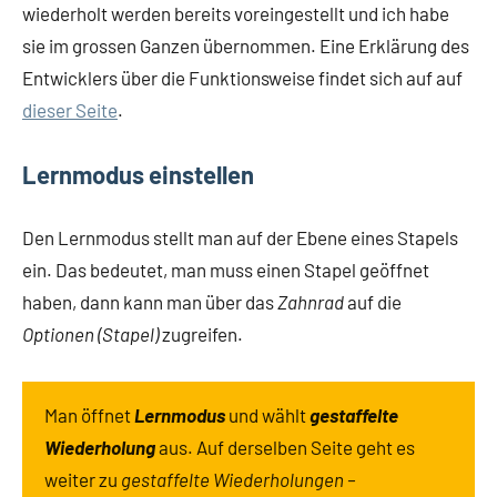
wiederholt werden bereits voreingestellt und ich habe
sie im grossen Ganzen übernommen. Eine Erklärung des
Entwicklers über die Funktionsweise findet sich auf auf
dieser Seite
.
Lernmodus einstellen
Den Lernmodus stellt man auf der Ebene eines Stapels
ein. Das bedeutet, man muss einen Stapel geöffnet
haben, dann kann man über das
Zahnrad
auf die
Optionen (Stapel)
zugreifen.
Man öffnet
Lernmodus
und wählt
gestaffelte
Wiederholung
aus. Auf derselben Seite geht es
weiter zu
gestaffelte Wiederholungen –