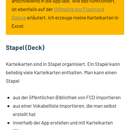
anschließend in die App lädt. Wie das funktioniert,
ist ebenfalls auf der
Hilfeseite von Flashcard
Deluxe
erläutert. ich erzeuge meine Karteikarten in
Excel.
Stapel (Deck)
Karteikarten sind in Stapel organisiert. Ein Stapel kann
beliebig viele Karteikarten enthalten. Man kann einen
Stapel
aus der öffentlichen Bibliothek von FCD importieren
aus einer Vokabelliste importieren, die man selbst
erstellt hat
innerhalb der App erstellen und mit Karteikarten