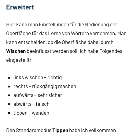
Erweitert
Hier kann man Einstellungen für die Bedienung der
Oberfläche für das Lerne von Wörtern vornehmen. Man
kann entscheiden, ob die Oberfläche dabei durch
Wischen
beeinflusst werden soll. Ich habe Folgendes
eingestellt:
links wischen – richtig
rechts – rückgängig machen
aufwärts – sehr sicher
abwärts – falsch
tippen – wenden
Den Standardmodus
Tippen
habe ich vollkommen