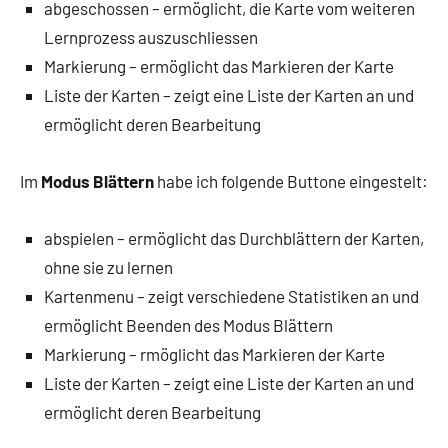
abgeschossen – ermöglicht, die Karte vom weiteren
Lernprozess auszuschliessen
Markierung – ermöglicht das Markieren der Karte
Liste der Karten – zeigt eine Liste der Karten an und
ermöglicht deren Bearbeitung
Im
Modus Blättern
habe ich folgende Buttone eingestelt:
abspielen – ermöglicht das Durchblättern der Karten,
ohne sie zu lernen
Kartenmenu – zeigt verschiedene Statistiken an und
ermöglicht Beenden des Modus Blättern
Markierung – rmöglicht das Markieren der Karte
Liste der Karten – zeigt eine Liste der Karten an und
ermöglicht deren Bearbeitung