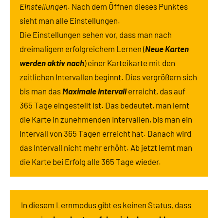
Einstellungen
. Nach dem Öffnen dieses Punktes
sieht man alle Einstellungen.
Die Einstellungen sehen vor, dass man nach
dreimaligem erfolgreichem Lernen (
Neue Karten
werden aktiv nach
) einer Karteikarte mit den
zeitlichen Intervallen beginnt. Dies vergrößern sich
bis man das
Maximale Intervall
erreicht, das auf
365 Tage eingestellt ist. Das bedeutet, man lernt
die Karte in zunehmenden Intervallen, bis man ein
Intervall von 365 Tagen erreicht hat. Danach wird
das Intervall nicht mehr erhöht. Ab jetzt lernt man
die Karte bei Erfolg alle 365 Tage wieder.
In diesem Lernmodus gibt es keinen Status, dass