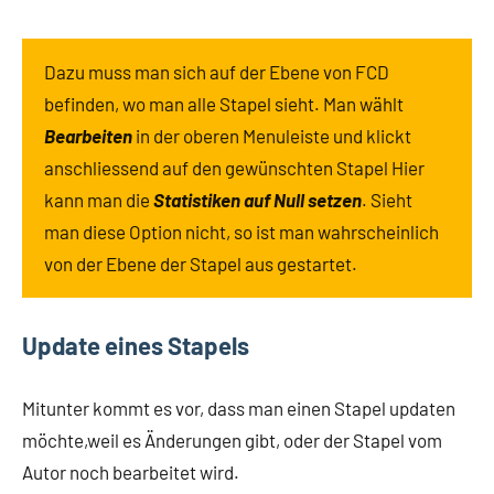
Dazu muss man sich auf der Ebene von FCD
befinden, wo man alle Stapel sieht. Man wählt
Bearbeiten
in der oberen Menuleiste und klickt
anschliessend auf den gewünschten Stapel Hier
kann man die
Statistiken auf Null setzen
. Sieht
man diese Option nicht, so ist man wahrscheinlich
von der Ebene der Stapel aus gestartet.
Update eines Stapels
Mitunter kommt es vor, dass man einen Stapel updaten
möchte,weil es Änderungen gibt, oder der Stapel vom
Autor noch bearbeitet wird.