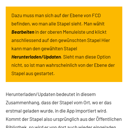
Dazu muss man sich auf der Ebene von FCD
befinden, wo man alle Stapel sieht. Man wählt
Bearbeiten
in der oberen Menuleiste und klickt
anschliessend auf den gewünschten Stapel Hier
kann man den gewählten Stapel
Herunterladen/Updaten
. Sieht man diese Option
nicht, so ist man wahrscheinlich von der Ebene der
Stapel aus gestartet.
Herunterladen/Updaten bedeutet in diesem
Zusammenhang, dass der Stapel vom Ort, wo er das
erstmal geladen wurde, in die App importiert wird.
Kommt der Stapel also ursprünglich aus der Öffentlichen
Bibliothek, so wird er von dort auch wieder eingeladen.