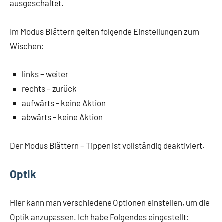
ausgeschaltet.
Im Modus Blättern gelten folgende Einstellungen zum
Wischen:
links – weiter
rechts – zurück
aufwärts – keine Aktion
abwärts – keine Aktion
Der Modus Blättern – Tippen ist vollständig deaktiviert.
Optik
Hier kann man verschiedene Optionen einstellen, um die
Optik anzupassen. Ich habe Folgendes eingestellt: