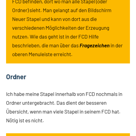
FCD befinden, dort wo man alle Stapel (oder
Ordner) sieht. Man gelangt auf den Bildschirm
Neuer Stapel und kann von dort aus die
verschiedenen Möglichkeiten der Erzeugung
nutzen. Wie das geht ist in der FCD Hilfe
beschrieben, die man über das
Fragezeichen
in der
oberen Menuleiste erreicht.
Ordner
Ich habe meine Stapel innerhalb von FCD nochmals in
Ordner untergebracht. Das dient der besseren
Übersicht, wenn man viele Stapel in seinem FCD hat.
Nötig ist es nicht.