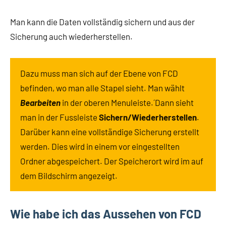
Man kann die Daten vollständig sichern und aus der
Sicherung auch wiederherstellen.
Dazu muss man sich auf der Ebene von FCD
befinden, wo man alle Stapel sieht. Man wählt
Bearbeiten
in der oberen Menuleiste.´Dann sieht
man in der Fussleiste
Sichern/Wiederherstellen
.
Darüber kann eine vollständige Sicherung erstellt
werden. Dies wird in einem vor eingestellten
Ordner abgespeichert. Der Speicherort wird im auf
dem Bildschirm angezeigt.
Wie habe ich das Aussehen von FCD