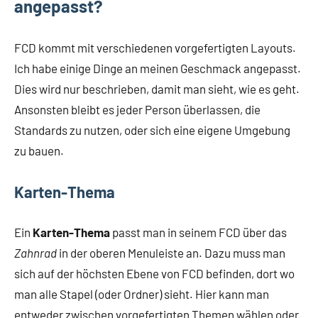
angepasst?
FCD kommt mit verschiedenen vorgefertigten Layouts.
Ich habe einige Dinge an meinen Geschmack angepasst.
Dies wird nur beschrieben, damit man sieht, wie es geht.
Ansonsten bleibt es jeder Person überlassen, die
Standards zu nutzen, oder sich eine eigene Umgebung
zu bauen.
Karten-Thema
Ein
Karten-Thema
passt man in seinem FCD über das
Zahnrad
in der oberen Menuleiste an. Dazu muss man
sich auf der höchsten Ebene von FCD befinden, dort wo
man alle Stapel (oder Ordner) sieht. Hier kann man
entweder zwischen vorgefertigten Themen wählen oder