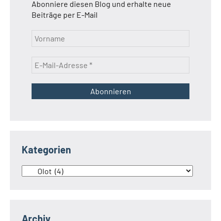
Abonniere diesen Blog und erhalte neue
Beiträge per E-Mail
Kategorien
Kategorien
Archiv