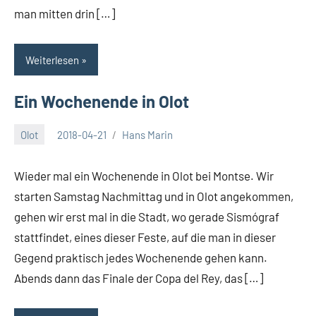
man mitten drin […]
Weiterlesen
Ein Wochenende in Olot
Olot
2018-04-21
Hans Marin
Wieder mal ein Wochenende in Olot bei Montse. Wir
starten Samstag Nachmittag und in Olot angekommen,
gehen wir erst mal in die Stadt, wo gerade Sismógraf
stattfindet, eines dieser Feste, auf die man in dieser
Gegend praktisch jedes Wochenende gehen kann.
Abends dann das Finale der Copa del Rey, das […]