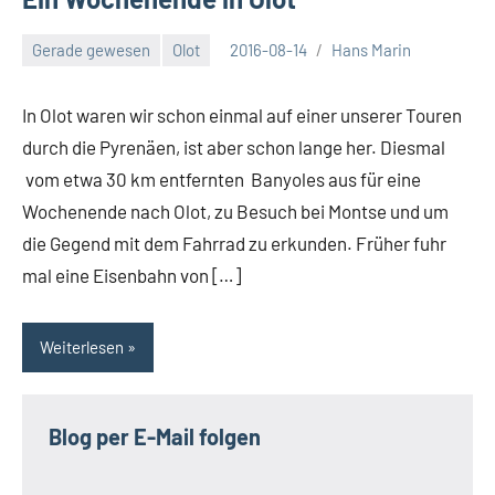
Gerade gewesen
Olot
2016-08-14
Hans Marin
In Olot waren wir schon einmal auf einer unserer Touren
durch die Pyrenäen, ist aber schon lange her. Diesmal
vom etwa 30 km entfernten Banyoles aus für eine
Wochenende nach Olot, zu Besuch bei Montse und um
die Gegend mit dem Fahrrad zu erkunden. Früher fuhr
mal eine Eisenbahn von […]
Weiterlesen
Blog per E-Mail folgen