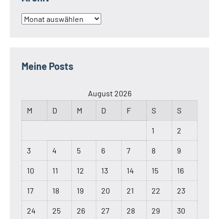
Archiv
Meine Posts
August 2026
M
D
M
D
F
S
S
1
2
3
4
5
6
7
8
9
10
11
12
13
14
15
16
17
18
19
20
21
22
23
24
25
26
27
28
29
30