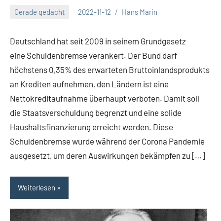
Gerade gedacht
2022-11-12
Hans Marin
Deutschland hat seit 2009 in seinem Grundgesetz
eine Schuldenbremse verankert. Der Bund darf
höchstens 0,35% des erwarteten Bruttoinlandsprodukts
an Krediten aufnehmen, den Ländern ist eine
Nettokreditaufnahme überhaupt verboten. Damit soll
die Staatsverschuldung begrenzt und eine solide
Haushaltsfinanzierung erreicht werden. Diese
Schuldenbremse wurde während der Corona Pandemie
ausgesetzt, um deren Auswirkungen bekämpfen zu […]
Weiterlesen