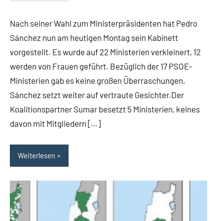
Nach seiner Wahl zum Ministerpräsidenten hat Pedro
Sánchez nun am heutigen Montag sein Kabinett
vorgestellt. Es wurde auf 22 Ministerien verkleinert, 12
werden von Frauen geführt. Bezüglich der 17 PSOE-
Ministerien gab es keine großen Überraschungen,
Sánchez setzt weiter auf vertraute Gesichter.Der
Koalitionspartner Sumar besetzt 5 Ministerien, keines
davon mit Mitgliedern […]
Weiterlesen