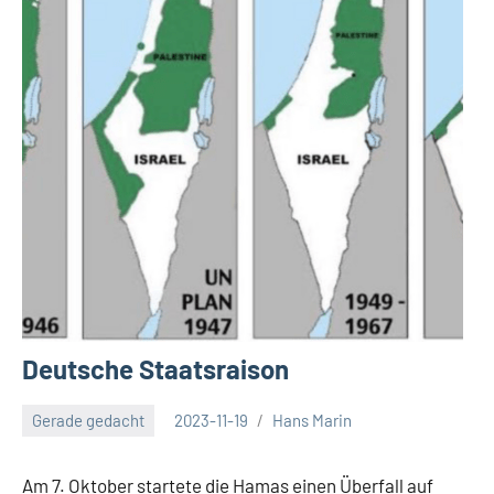
Deutsche Staatsraison
Gerade gedacht
2023-11-19
Hans Marin
Am 7. Oktober startete die Hamas einen Überfall auf