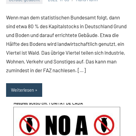
Wenn man dem statistischen Bundesamt folgt, dann
sind etwa 80 % des Kapitalstocks in Deutschland Grund
und Boden und darauf errichtete Gebäude. Etwa die
Hälfte des Bodens wird landwirtschaftlich genutzt, ein
Viertel ist Wald. Das übrige Viertel teilen sich Industrie,
Wohnen, Verkehr und Sonstiges auf. Das kann man
zumindest in der FAZ nachlesen. […]
Weiterlesen