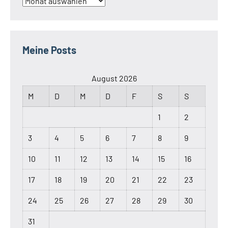
Archiv
Meine Posts
August 2026
M
D
M
D
F
S
S
1
2
3
4
5
6
7
8
9
10
11
12
13
14
15
16
17
18
19
20
21
22
23
24
25
26
27
28
29
30
31