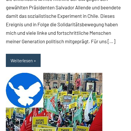
gewählten Präsidenten Salvador Allende und beendete
damit das sozialistische Experiment in Chile. Dieses
Ereignis und in Folge die Solidaritätsbewegung haben
mich und viele linke und fortschrittliche Menschen
meiner Generation politisch mitgeprägt. Für uns […]
Weiterlesen