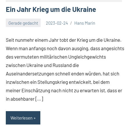
Ein Jahr Krieg um die Ukraine
Gerade gedacht
2023-02-24
Hans Marin
Seit nunmehr einem Jahr tobt der Krieg um die Ukraine.
Wenn man anfangs noch davon ausging, dass angesichts
des vermuteten militärischen Ungleichgewichts
zwischen Ukraine und Russland die
Auseinandersetzungen schnell enden würden, hat sich
inzwischen ein Stellungskrieg entwickelt, bei dem
meiner Einschätzung nach nicht zu erwarten ist, dass er
in absehbarer […]
Weiterlesen