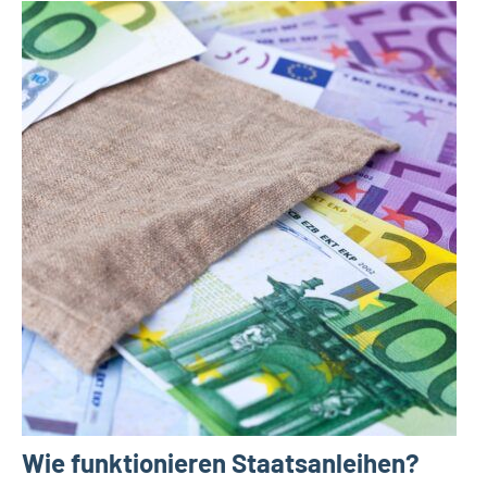
Wie funktionieren Staatsanleihen?