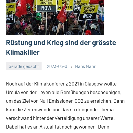
Rüstung und Krieg sind der grösste
Klimakiller
Gerade gedacht
2023-03-01
Hans Marin
Noch auf der Klimakonferenz 2021 in Glasgow wollte
Ursula von der Leyen alle Bemühungen bescheunigen,
um das Ziel von Null Emissionen CO2 zu erreichen. Dann
kam die Zeitenwende und das so dringende Thema
verschwand hinter der Verteidigung unserer Werte.
Dabei hat es an Aktualität noch gewonnen. Denn