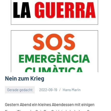
Nein zum Krieg
Gerade gedacht
2022-09-19
Hans Marin
Gestern Abend ein kleines Abendessen mit einigen