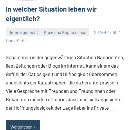
In welcher Situation leben wir
eigentlich?
Gerade gedacht
Krise und Kapitalismus
2024-03-08
Hans Marin
Schaut man in der gegenwärtigen Situation Nachrichten,
liest Zeitungen oder Blogs im Internet, kann einem das
Gefühl der Ratlosigkeit und Hilflosigkeit überkommen,
angesichts der Katastrophen, die da herunterprasseln.
Viele Gespräche mit Freunden und Freundinnen oder
Bekannten münden oft darin, dass man sich angesichts
der Hoffnungslosigkeit der Lage lieber ins Private […]
Weiterlesen