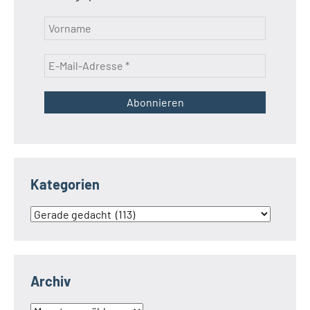
Kategorien
Kategorien
Archiv