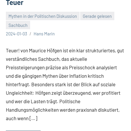
Teuer
Mythen in der Politischen Diskussion
Gerade gelesen
Sachbuch
2024-01-03
Hans Marin
Teuer! von Maurice Höfgen ist ein klar strukturiertes, gut
verständliches Sachbuch, das aktuelle
Preissteigerungen präzise als Preisschock analysiert
und die gängigen Mythen über Inflation kritisch
hinterfragt. Besonders stark ist der Blick auf soziale
Ungleichheit: Höfgen zeigt überzeugend, wer profitiert
und wer die Lasten trägt. Politische
Handlungsmöglichkeiten werden praxisnah diskutiert,
auch wenn […]