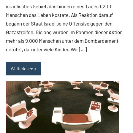
israelisches Gebiet, das binnen eines Tages 1.200
Menschen das Leben kostete. Als Reaktion darauf
begann der Staat Israel seine Offensive gegen den
Gazastreifen. Bislang wurden im Rahmen dieser Aktion
mehr als 9.000 Menschen unter dem Bombardement
getötet, darunter viele Kinder. Wir […]
Weiterlesen