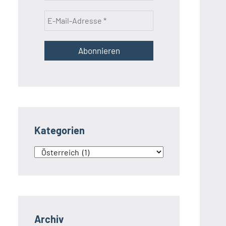
Kategorien
Kategorien
Archiv