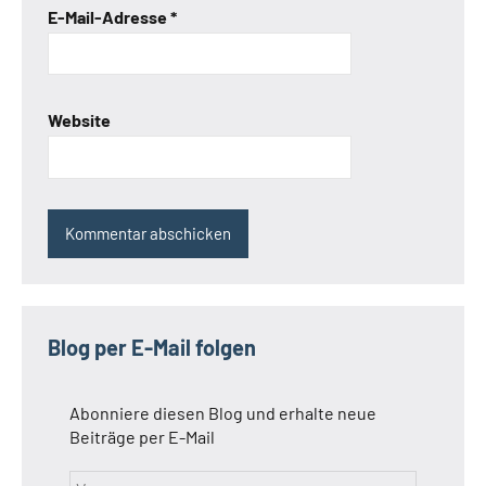
E-Mail-Adresse
*
Website
Blog per E-Mail folgen
Abonniere diesen Blog und erhalte neue
Beiträge per E-Mail