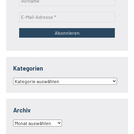
Kategorien
Kategorien
Archiv
Archiv