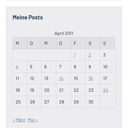
Meine Posts
April 2011
M
D
M
D
F
S
S
1
2
3
4
5
6
7
8
9
10
11
12
13
14
15
16
17
18
19
20
21
22
23
24
25
26
27
28
29
30
« März
Mai »