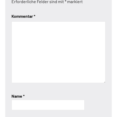
Erforderliche Felder sind mit
*
markiert
Kommentar
*
Name
*