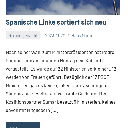
Spanische Linke sortiert sich neu
Gerade gedacht
2023-11-20
Hans Marin
Nach seiner Wahl zum Ministerpräsidenten hat Pedro
Sánchez nun am heutigen Montag sein Kabinett
vorgestellt. Es wurde auf 22 Ministerien verkleinert, 12
werden von Frauen geführt. Bezüglich der 17 PSOE-
Ministerien gab es keine großen Überraschungen,
Sánchez setzt weiter auf vertraute Gesichter.Der
Koalitionspartner Sumar besetzt 5 Ministerien, keines
davon mit Mitgliedern […]