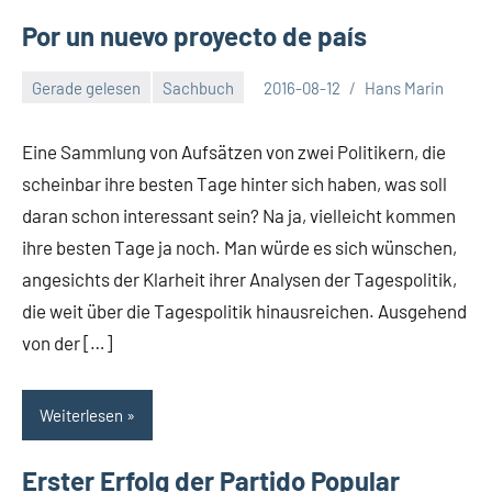
Por un nuevo proyecto de país
Gerade gelesen
Sachbuch
2016-08-12
Hans Marin
Keine
Kommentare
Eine Sammlung von Aufsätzen von zwei Politikern, die
scheinbar ihre besten Tage hinter sich haben, was soll
daran schon interessant sein? Na ja, vielleicht kommen
ihre besten Tage ja noch. Man würde es sich wünschen,
angesichts der Klarheit ihrer Analysen der Tagespolitik,
die weit über die Tagespolitik hinausreichen. Ausgehend
von der […]
Weiterlesen
Erster Erfolg der Partido Popular