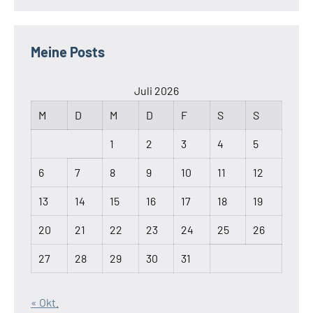
Meine Posts
Juli 2026
M
D
M
D
F
S
S
1
2
3
4
5
6
7
8
9
10
11
12
13
14
15
16
17
18
19
20
21
22
23
24
25
26
27
28
29
30
31
« Okt.