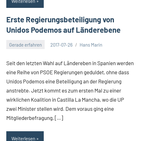
Weiterlesen
Erste Regierungsbeteiligung von
Unidos Podemos auf Länderebene
Gerade erfahren
2017-07-26
Hans Marin
Keine
Kommentare
Seit den letzten Wahl auf Ländereben in Spanien werden
eine Reihe von PSOE Regierungen geduldet, ohne dass
Unidos Podemos eine Beteiligung an der Regierung
anstrebte. Jetzt kommt es zum ersten Mal zu einer
wirklichen Koalition in Castilla La Mancha, wo die UP
zwei Minister stellen wird. Dem voraus ging eine
Mitgliederbefragung, […]
Weiterlesen