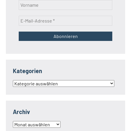
Kategorien
Kategorien
Archiv
Archiv