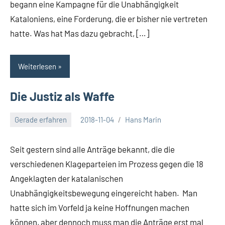
begann eine Kampagne für die Unabhängigkeit
Kataloniens, eine Forderung, die er bisher nie vertreten
hatte. Was hat Mas dazu gebracht, […]
Weiterlesen
Die Justiz als Waffe
Gerade erfahren
2018-11-04
Hans Marin
Seit gestern sind alle Anträge bekannt, die die
verschiedenen Klageparteien im Prozess gegen die 18
Angeklagten der katalanischen
Unabhängigkeitsbewegung eingereicht haben. Man
hatte sich im Vorfeld ja keine Hoffnungen machen
können, aber dennoch muss man die Anträge erst mal