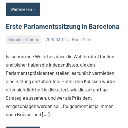
Weiterlesen
Erste Parlamentssitzung in Barcelona
Gerade erfahren
2018-03-01
Hans Marin
Ist schon eine Weile her, dass die Wahlen stattfanden
und bisher haben die Independistas, die den
Parlamentspräsidenten stellen, es tunlich vermieden,
eine Sitzung einzuberufen. Hinter den Kulissen wurde
offensichtlich heftig diskutiert, wie die zukünftige
Strategie aussehen, und wer als Präsident
vorgeschlagen werden soll. Puigdemont ist ja immer
noch Brüssel und […]