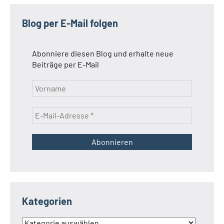
der
Beiträge
Blog per E-Mail folgen
Abonniere diesen Blog und erhalte neue
Beiträge per E-Mail
Kategorien
Kategorien