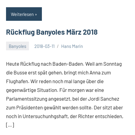
Weiterlesen
Rückflug Banyoles März 2018
Banyoles
2018-03-11
Hans Marin
Heute Rückflug nach Baden-Baden. Weil am Sonntag
die Busse erst spät gehen, bringt mich Anna zum
Flughafen. Wir reden noch mal lange über die
gegenwärtige Situation. Für morgen war eine
Parlamentssitzung angesetzt, bei der Jordi Sanchez
zum Präsidenten gewählt werden sollte. Der sitzt aber
noch in Untersuchunhgshaft, der Richter entschieden,
[…]