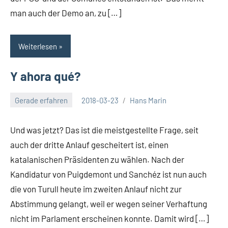
man auch der Demo an, zu […]
Weiterlesen
Y ahora qué?
Gerade erfahren
2018-03-23
Hans Marin
Und was jetzt? Das ist die meistgestellte Frage, seit
auch der dritte Anlauf gescheitert ist, einen
katalanischen Präsidenten zu wählen. Nach der
Kandidatur von Puigdemont und Sanchéz ist nun auch
die von Turull heute im zweiten Anlauf nicht zur
Abstimmung gelangt, weil er wegen seiner Verhaftung
nicht im Parlament erscheinen konnte. Damit wird […]