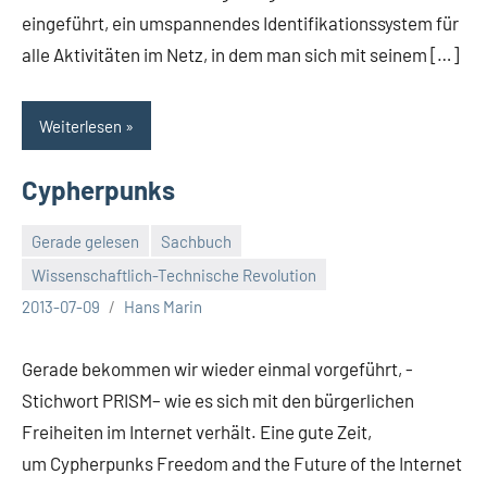
eingeführt, ein umspannendes Identifikationssystem für
alle Aktivitäten im Netz, in dem man sich mit seinem […]
Weiterlesen
Cypherpunks
Gerade gelesen
Sachbuch
Wissenschaftlich-Technische Revolution
2013-07-09
Hans Marin
Gerade bekommen wir wieder einmal vorgeführt, -
Stichwort PRISM– wie es sich mit den bürgerlichen
Freiheiten im Internet verhält. Eine gute Zeit,
um Cypherpunks Freedom and the Future of the Internet