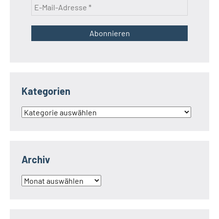
Kategorien
Kategorien
Archiv
Archiv