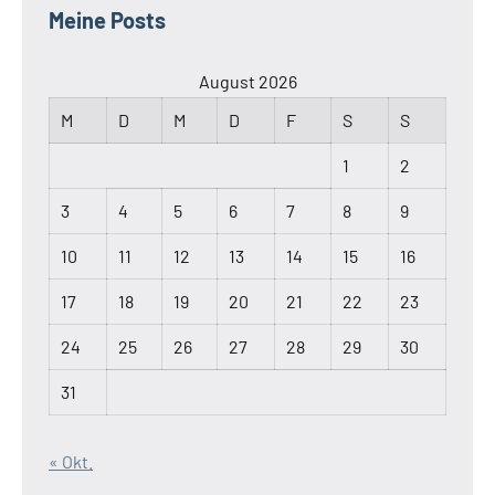
Meine Posts
August 2026
M
D
M
D
F
S
S
1
2
3
4
5
6
7
8
9
10
11
12
13
14
15
16
17
18
19
20
21
22
23
24
25
26
27
28
29
30
31
« Okt.