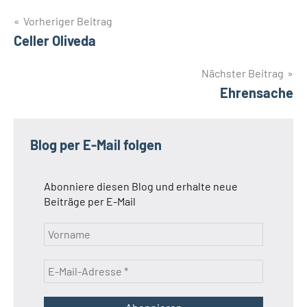
Beitragsnavigation
Vorheriger Beitrag
Celler Oliveda
Nächster Beitrag
Ehrensache
Blog per E-Mail folgen
Abonniere diesen Blog und erhalte neue
Beiträge per E-Mail