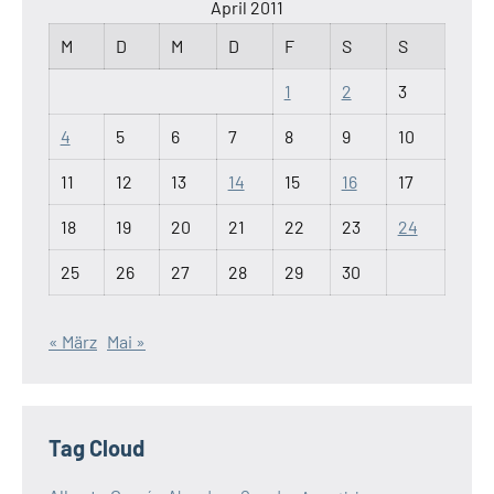
April 2011
M
D
M
D
F
S
S
1
2
3
4
5
6
7
8
9
10
11
12
13
14
15
16
17
18
19
20
21
22
23
24
25
26
27
28
29
30
« März
Mai »
Tag Cloud