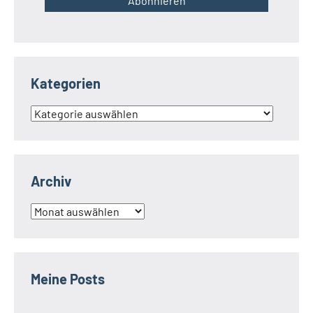
Kategorien
Kategorien
Archiv
Archiv
Meine Posts