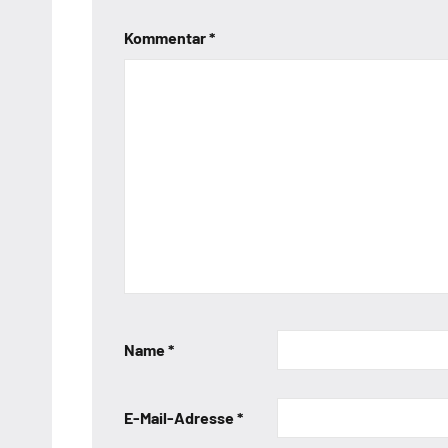
Kommentar
*
Name
*
E-Mail-Adresse
*