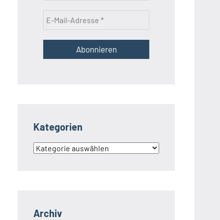
Kategorien
Kategorien
Archiv