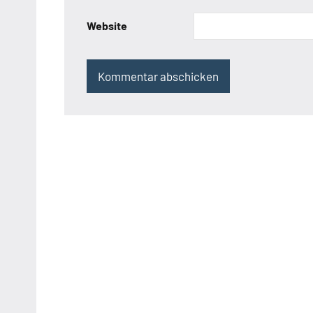
Website