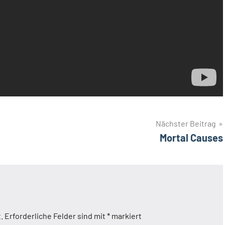
Nächster Beitrag
Mortal Causes
.
Erforderliche Felder sind mit
*
markiert