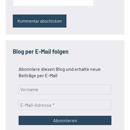
Blog per E-Mail folgen
Abonniere diesen Blog und erhalte neue
Beiträge per E-Mail