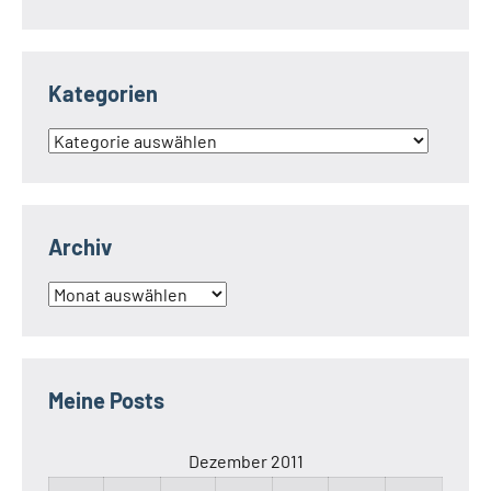
Kategorien
Kategorien
Archiv
Archiv
Meine Posts
Dezember 2011