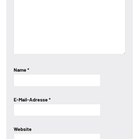
Name
*
E-Mail-Adresse
*
Website