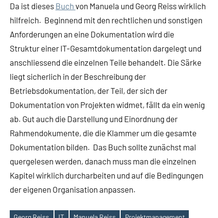
Da ist dieses
Buch
von Manuela und Georg Reiss wirklich
hilfreich. Beginnend mit den rechtlichen und sonstigen
Anforderungen an eine Dokumentation wird die
Struktur einer IT-Gesamtdokumentation dargelegt und
anschliessend die einzelnen Teile behandelt. Die Särke
liegt sicherlich in der Beschreibung der
Betriebsdokumentation, der Teil, der sich der
Dokumentation von Projekten widmet, fällt da ein wenig
ab. Gut auch die Darstellung und Einordnung der
Rahmendokumente, die die Klammer um die gesamte
Dokumentation bilden. Das Buch sollte zunächst mal
quergelesen werden, danach muss man die einzelnen
Kapitel wirklich durcharbeiten und auf die Bedingungen
der eigenen Organisation anpassen.
Georg Reiss
IT
Manuela Reiss
Projektmanagement