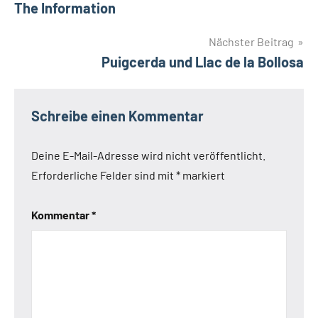
The Information
Nächster Beitrag
Puigcerda und Llac de la Bollosa
Schreibe einen Kommentar
Deine E-Mail-Adresse wird nicht veröffentlicht.
Erforderliche Felder sind mit
*
markiert
Kommentar
*