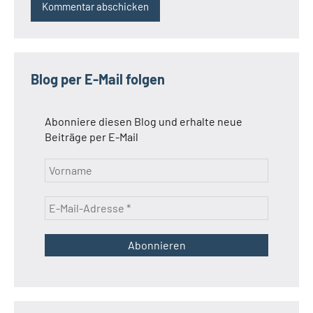
Blog per E-Mail folgen
Abonniere diesen Blog und erhalte neue
Beiträge per E-Mail