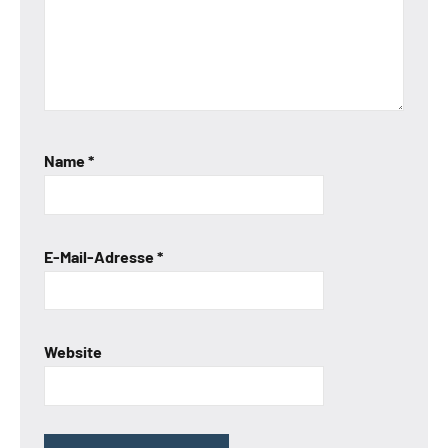
Name
*
E-Mail-Adresse
*
Website