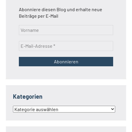
Abonniere diesen Blog und erhalte neue
Beiträge per E-Mail
Kategorien
Kategorien