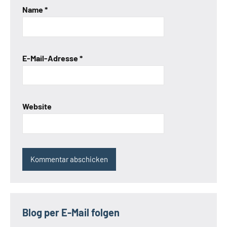
Name
*
E-Mail-Adresse
*
Website
Blog per E-Mail folgen