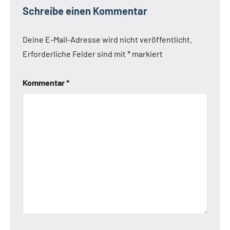
Schreibe einen Kommentar
Deine E-Mail-Adresse wird nicht veröffentlicht.
Erforderliche Felder sind mit
*
markiert
Kommentar
*