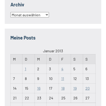
Archiv
Archiv
Meine Posts
Januar 2013
M
D
M
D
F
S
S
1
2
3
4
5
6
7
8
9
10
11
12
13
14
15
16
17
18
19
20
21
22
23
24
25
26
27