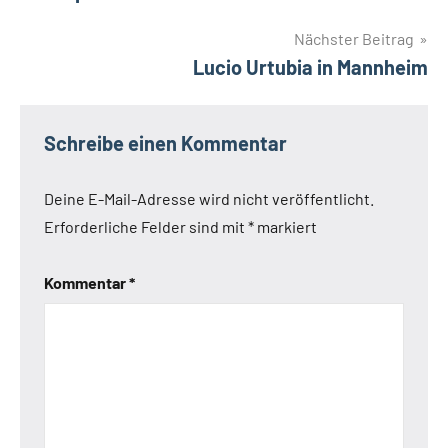
Nächster Beitrag
Lucio Urtubia in Mannheim
Schreibe einen Kommentar
Deine E-Mail-Adresse wird nicht veröffentlicht.
Erforderliche Felder sind mit
*
markiert
Kommentar
*