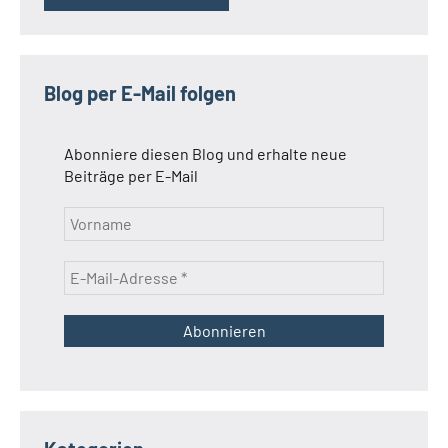
Blog per E-Mail folgen
Abonniere diesen Blog und erhalte neue
Beiträge per E-Mail