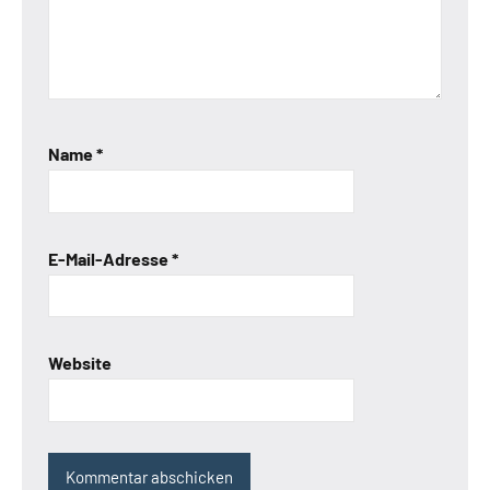
Name
*
E-Mail-Adresse
*
Website