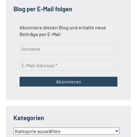
Blog per E-Mail folgen
Abonniere diesen Blog und erhalte neue
Beiträge per E-Mail
Kategorien
Kategorien