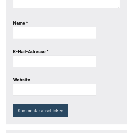
Name
*
E-Mail-Adresse
*
Website