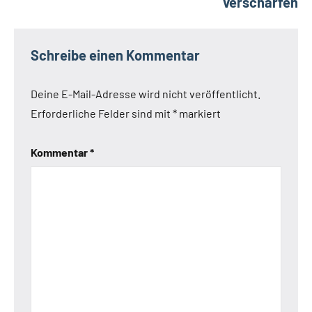
verschärfen
Schreibe einen Kommentar
Deine E-Mail-Adresse wird nicht veröffentlicht.
Erforderliche Felder sind mit
*
markiert
Kommentar
*