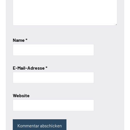
Name
*
E-Mail-Adresse
*
Website