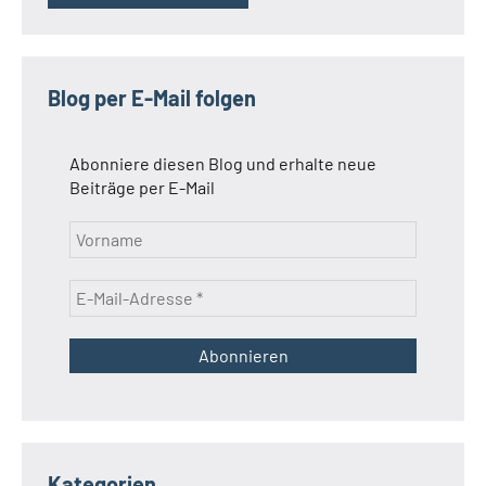
Blog per E-Mail folgen
Abonniere diesen Blog und erhalte neue
Beiträge per E-Mail
Kategorien