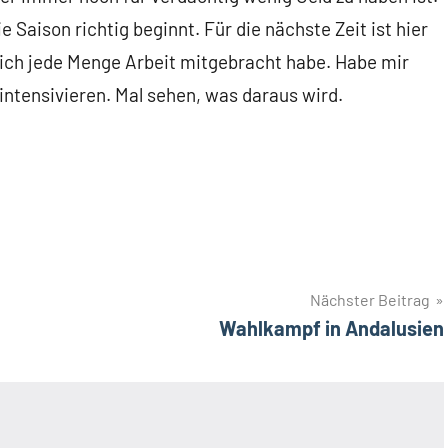
 Saison richtig beginnt. Für die nächste Zeit ist hier
 ich jede Menge Arbeit mitgebracht habe. Habe mir
tensivieren. Mal sehen, was daraus wird.
Nächster Beitrag
Wahlkampf in Andalusien