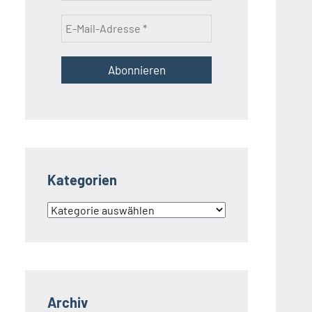
Kategorien
Kategorien
Archiv