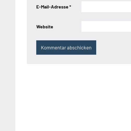
E-Mail-Adresse
*
Website