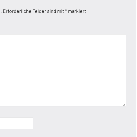
.
Erforderliche Felder sind mit
*
markiert