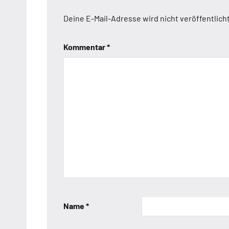
Deine E-Mail-Adresse wird nicht veröffentlicht
Kommentar
*
Name
*