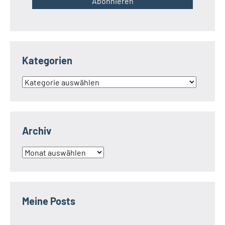
Kategorien
Kategorien
Archiv
Archiv
Meine Posts