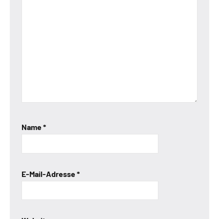
Name
*
E-Mail-Adresse
*