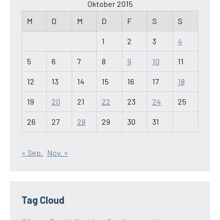
Oktober 2015
M
D
M
D
F
S
S
1
2
3
4
5
6
7
8
9
10
11
12
13
14
15
16
17
18
19
20
21
22
23
24
25
26
27
28
29
30
31
« Sep.
Nov. »
Tag Cloud