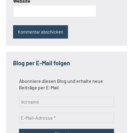
Website
Blog per E-Mail folgen
Abonniere diesen Blog und erhalte neue
Beiträge per E-Mail