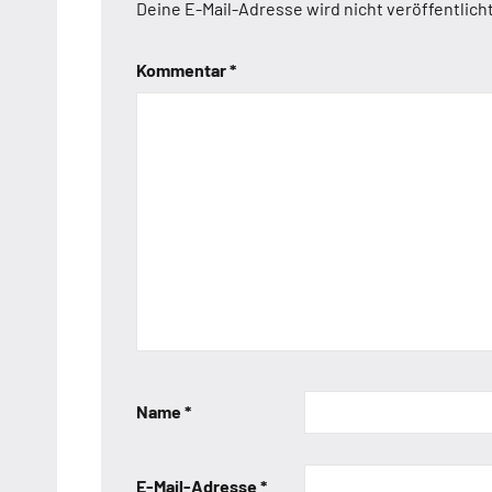
Deine E-Mail-Adresse wird nicht veröffentlicht
Kommentar
*
Name
*
E-Mail-Adresse
*