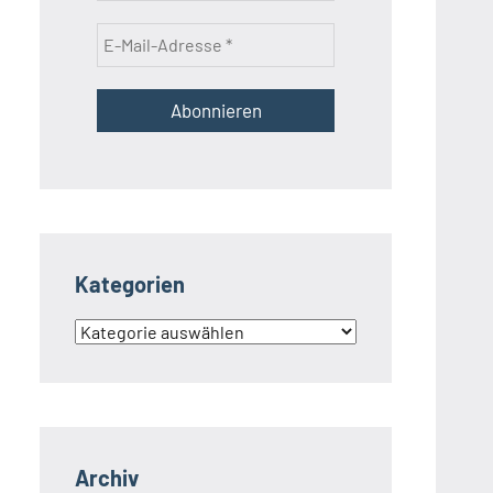
Kategorien
Kategorien
Archiv