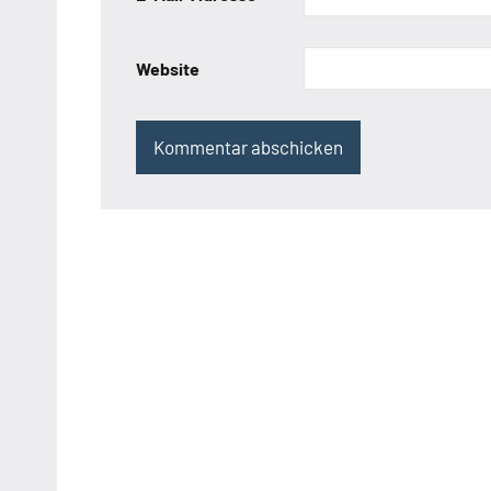
Website