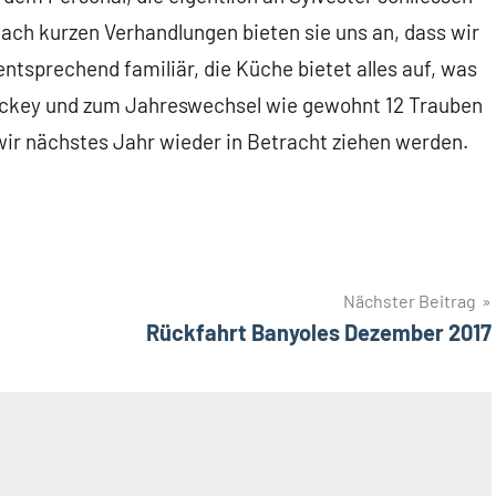
Nach kurzen Verhandlungen bieten sie uns an, dass wir
sprechend familiär, die Küche bietet alles auf, was
 Jockey und zum Jahreswechsel wie gewohnt 12 Trauben
 wir nächstes Jahr wieder in Betracht ziehen werden.
Nächster Beitrag
Rückfahrt Banyoles Dezember 2017