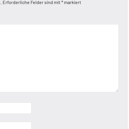
.
Erforderliche Felder sind mit
*
markiert