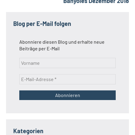
Banyoles Dezember 2018
Blog per E-Mail folgen
Abonniere diesen Blog und erhalte neue
Beiträge per E-Mail
Kategorien