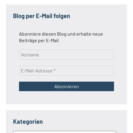
Blog per E-Mail folgen
Abonniere diesen Blog und erhalte neue
Beiträge per E-Mail
Kategorien