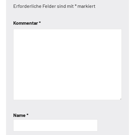
Erforderliche Felder sind mit
*
markiert
Kommentar
*
Name
*