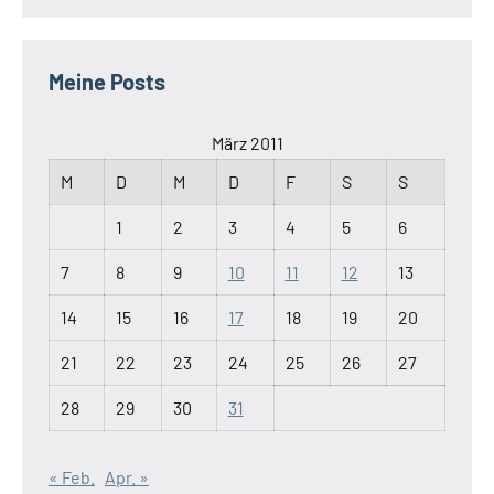
Meine Posts
März 2011
M
D
M
D
F
S
S
1
2
3
4
5
6
7
8
9
10
11
12
13
14
15
16
17
18
19
20
21
22
23
24
25
26
27
28
29
30
31
« Feb.
Apr. »