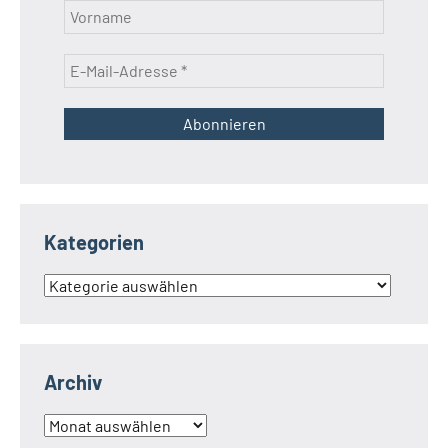
Kategorien
Kategorien
Archiv
Archiv