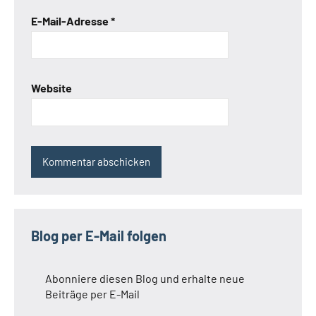
E-Mail-Adresse
*
Website
Blog per E-Mail folgen
Abonniere diesen Blog und erhalte neue
Beiträge per E-Mail