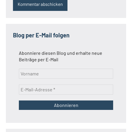
Blog per E-Mail folgen
Abonniere diesen Blog und erhalte neue
Beiträge per E-Mail