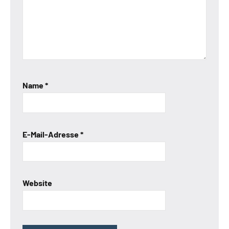
Name
*
E-Mail-Adresse
*
Website