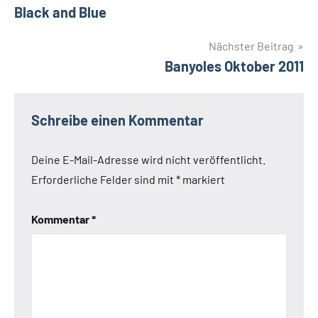
Black and Blue
Nächster Beitrag
Banyoles Oktober 2011
Schreibe einen Kommentar
Deine E-Mail-Adresse wird nicht veröffentlicht.
Erforderliche Felder sind mit
*
markiert
Kommentar
*