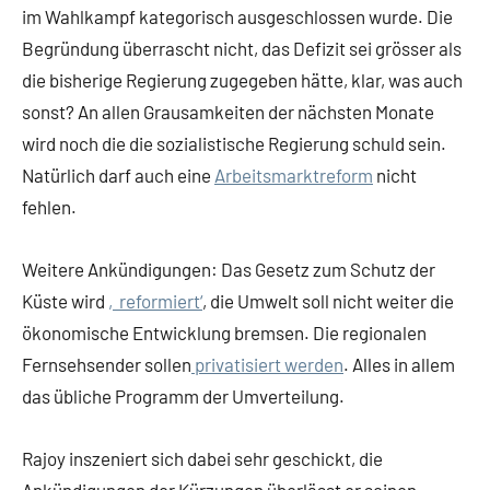
im Wahlkampf kategorisch ausgeschlossen wurde. Die
Begründung überrascht nicht, das Defizit sei grösser als
die bisherige Regierung zugegeben hätte, klar, was auch
sonst? An allen Grausamkeiten der nächsten Monate
wird noch die die sozialistische Regierung schuld sein.
Natürlich darf auch eine
Arbeitsmarktreform
nicht
fehlen.
Weitere Ankündigungen: Das Gesetz zum Schutz der
Küste wird
‚reformiert‘
, die Umwelt soll nicht weiter die
ökonomische Entwicklung bremsen. Die regionalen
Fernsehsender sollen
privatisiert werden
. Alles in allem
das übliche Programm der Umverteilung.
Rajoy inszeniert sich dabei sehr geschickt, die