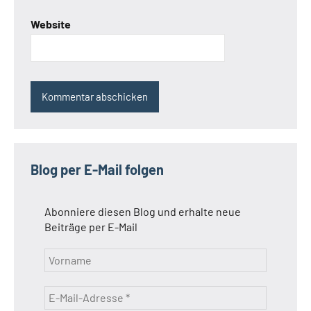
Website
Blog per E-Mail folgen
Abonniere diesen Blog und erhalte neue
Beiträge per E-Mail