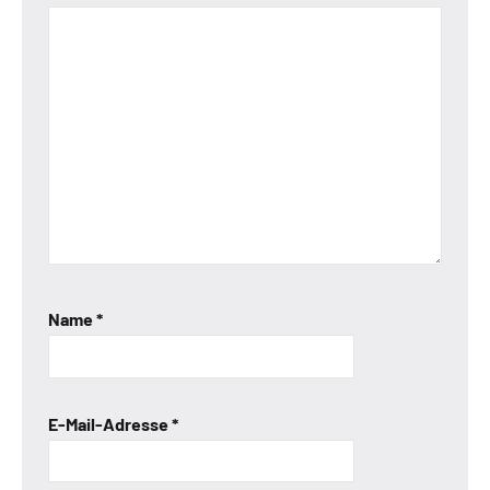
Name
*
E-Mail-Adresse
*