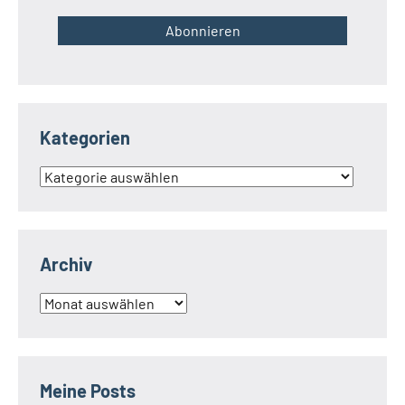
Kategorien
Kategorien
Archiv
Archiv
Meine Posts