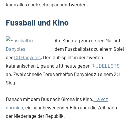
kann alles noch sehr spannend werden.
Fussball und Kino
Am Sonntag zum ersten Mal auf
dem Fussballplatz zu einem Spiel
des
CD Banyoles
. Der Club spielt in der zweiten
katalanischen Liga und tritt heute gegen
RIUDELLOTS
an. Zwei schnelle Tore verhelfen Banyoles zu einem 2:1
Sieg.
Danach mit dem Bus nach Girona ins Kino.
La voz
dormida
, ein sehr bewegender Film über die Zeit nach
der Niederlage der Republik.