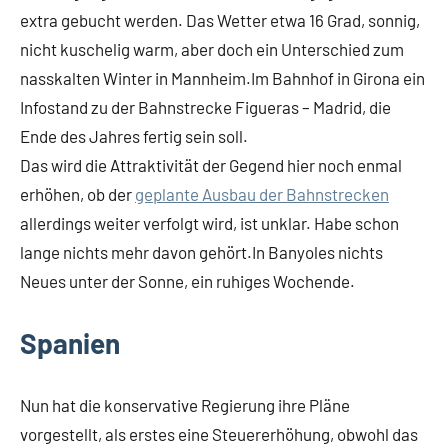
extra gebucht werden. Das Wetter etwa 16 Grad, sonnig,
nicht kuschelig warm, aber doch ein Unterschied zum
nasskalten Winter in Mannheim.Im Bahnhof in Girona ein
Infostand zu der Bahnstrecke Figueras – Madrid, die
Ende des Jahres fertig sein soll.
Das wird die Attraktivität der Gegend hier noch enmal
erhöhen, ob der
geplante Ausbau der Bahnstrecken
allerdings weiter verfolgt wird, ist unklar. Habe schon
lange nichts mehr davon gehört.In Banyoles nichts
Neues unter der Sonne, ein ruhiges Wochende.
Spanien
Nun hat die konservative Regierung ihre Pläne
vorgestellt, als erstes eine Steuererhöhung, obwohl das