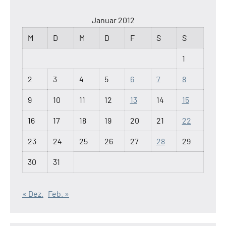
Januar 2012
M
D
M
D
F
S
S
1
2
3
4
5
6
7
8
9
10
11
12
13
14
15
16
17
18
19
20
21
22
23
24
25
26
27
28
29
30
31
« Dez.
Feb. »