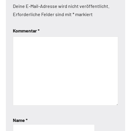
Deine E-Mail-Adresse wird nicht veröffentlicht.
Erforderliche Felder sind mit
*
markiert
Kommentar
*
Name
*