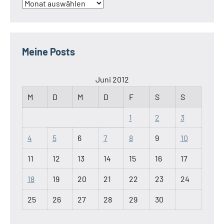
Archiv
Meine Posts
Juni 2012
M
D
M
D
F
S
S
1
2
3
4
5
6
7
8
9
10
11
12
13
14
15
16
17
18
19
20
21
22
23
24
25
26
27
28
29
30