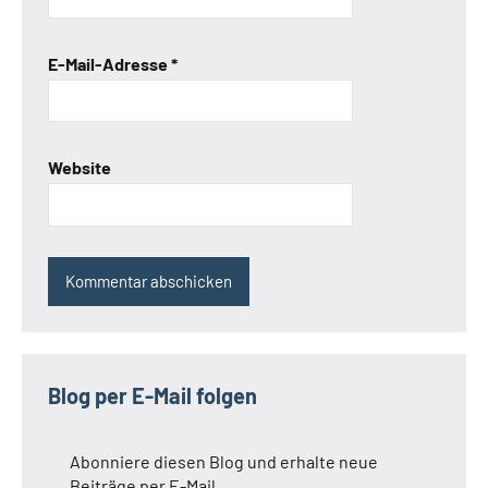
E-Mail-Adresse
*
Website
Blog per E-Mail folgen
Abonniere diesen Blog und erhalte neue
Beiträge per E-Mail