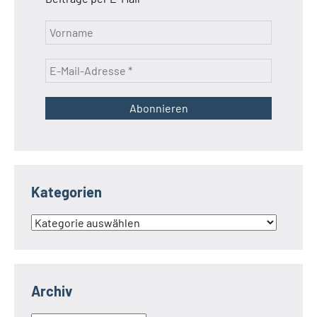
Kategorien
Kategorien
Archiv