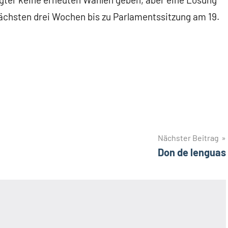
 nächsten drei Wochen bis zu Parlamentssitzung am 19.
Nächster Beitrag
Don de lenguas