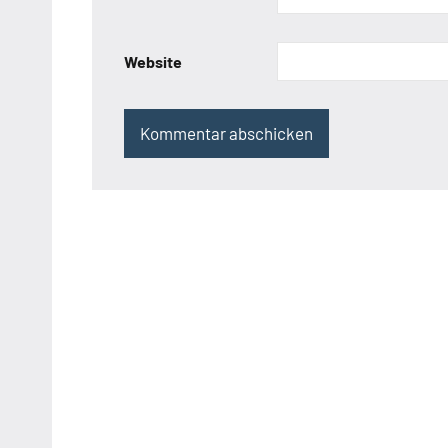
Website