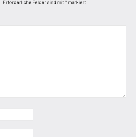
.
Erforderliche Felder sind mit
*
markiert