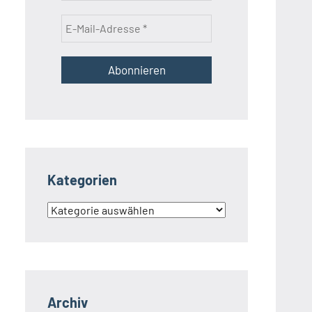
Kategorien
Kategorien
Archiv