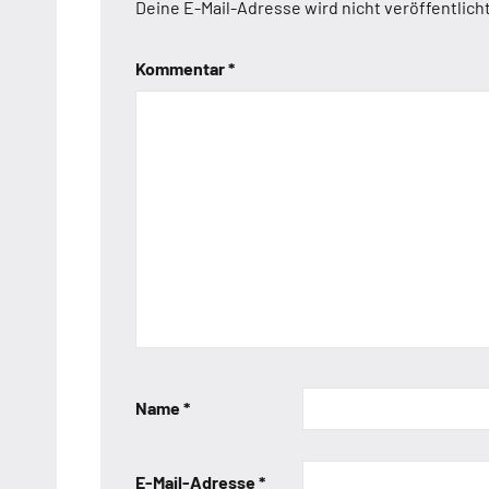
Deine E-Mail-Adresse wird nicht veröffentlicht
Kommentar
*
Name
*
E-Mail-Adresse
*