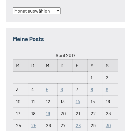
Archiv
Meine Posts
April 2017
M
D
M
D
F
S
S
1
2
3
4
5
6
7
8
9
10
11
12
13
14
15
16
17
18
19
20
21
22
23
24
25
26
27
28
29
30