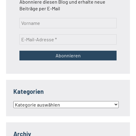
Abonniere diesen Blog und erhalte neue
Beiträge per E-Mail
Kategorien
Kategorien
Archiv