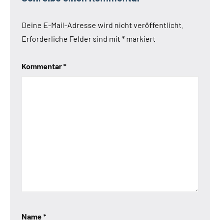
Deine E-Mail-Adresse wird nicht veröffentlicht.
Erforderliche Felder sind mit
*
markiert
Kommentar
*
Name
*