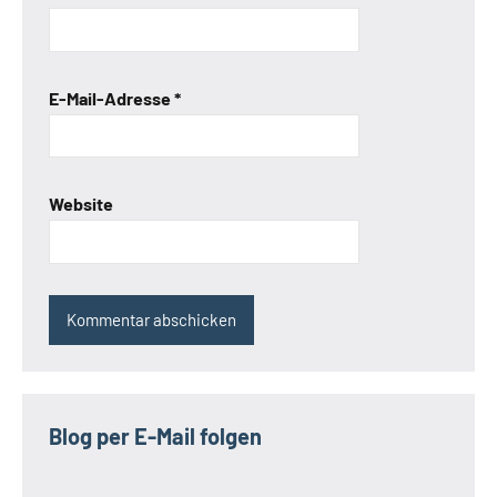
E-Mail-Adresse
*
Website
Blog per E-Mail folgen