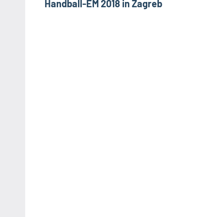
Handball-EM 2018 in Zagreb