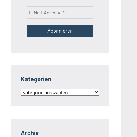
Kategorien
Kategorien
Archiv