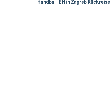
Handball-EM in Zagreb Rückreise