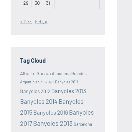
29
30
31
« Dez.
Feb. »
Tag Cloud
Alberto Garzón
Almudena Grandes
Argentinien
Banyoles 2011
Arne Dahl
Banyoles 2013
Banyoles 2012
Banyoles 2014
Banyoles
2015
Banyoles
Banyoles 2016
Banyoles 2018
2017
Barcelona