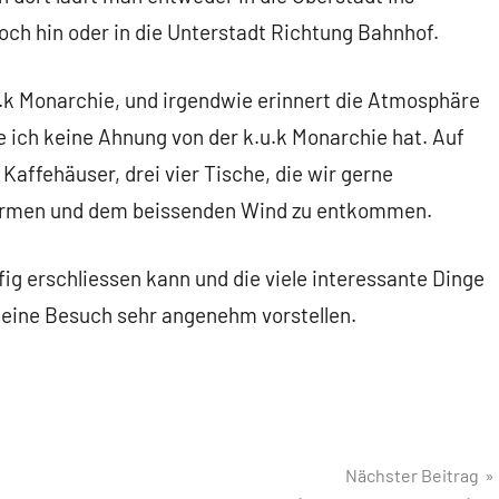
ch hin oder in die Unterstadt Richtung Bahnhof.
.k Monarchie, und irgendwie erinnert die Atmosphäre
 ich keine Ahnung von der k.u.k Monarchie hat. Auf
e Kaffehäuser, drei vier Tische, die wir gerne
ärmen und dem beissenden Wind zu entkommen.
fig erschliessen kann und die viele interessante Dinge
eine Besuch sehr angenehm vorstellen.
Nächster Beitrag