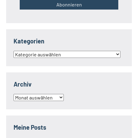
Kategorien
Kategorien
Archiv
Archiv
Meine Posts