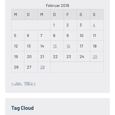
Februar 2018
M
D
M
D
F
S
S
1
2
3
4
5
6
7
8
9
10
11
12
13
14
15
16
17
18
19
20
21
22
23
24
25
26
27
28
« Jan.
März »
Tag Cloud