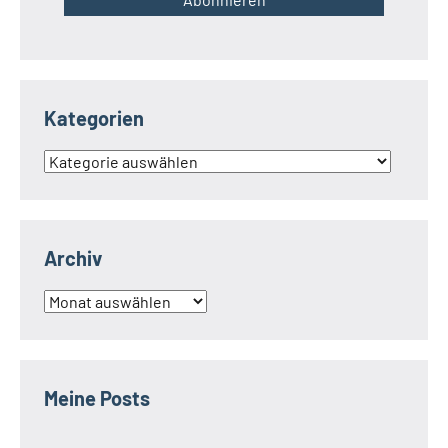
Kategorien
Kategorien
Archiv
Archiv
Meine Posts