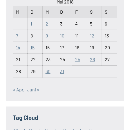
Mai 2018
M
D
M
D
F
S
S
1
2
3
4
5
6
7
8
9
10
11
12
13
14
15
16
17
18
19
20
21
22
23
24
25
26
27
28
29
30
31
« Apr.
Juni »
Tag Cloud