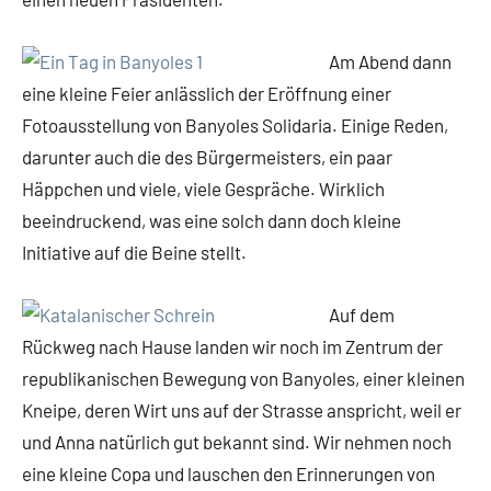
Am Abend dann
eine kleine Feier anlässlich der Eröffnung einer
Fotoausstellung von Banyoles Solidaria. Einige Reden,
darunter auch die des Bürgermeisters, ein paar
Häppchen und viele, viele Gespräche. Wirklich
beeindruckend, was eine solch dann doch kleine
Initiative auf die Beine stellt.
Auf dem
Rückweg nach Hause landen wir noch im Zentrum der
republikanischen Bewegung von Banyoles, einer kleinen
Kneipe, deren Wirt uns auf der Strasse anspricht, weil er
und Anna natürlich gut bekannt sind. Wir nehmen noch
eine kleine Copa und lauschen den Erinnerungen von