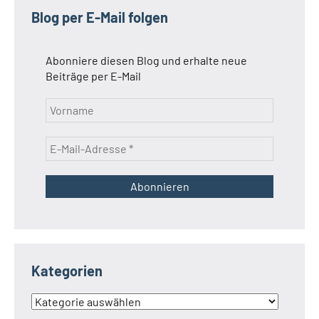
Blog per E-Mail folgen
Abonniere diesen Blog und erhalte neue
Beiträge per E-Mail
Kategorien
Kategorien