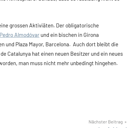
ine grossen Aktiviäten. Der obligatorische
n Pedro Almodóvar
und ein bischen in Girona
nd Plaza Mayor, Barcelona. Auch dort bleibt die
 de Catalunya hat einen neuen Besitzer und ein neues
eworden, man muss nicht mehr unbedingt hingehen.
Nächster Beitrag