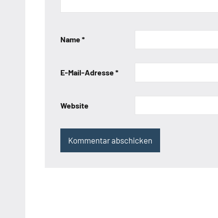
Name
*
E-Mail-Adresse
*
Website