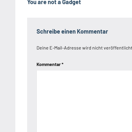
You are not a Gadget
Schreibe einen Kommentar
Deine E-Mail-Adresse wird nicht veröffentlicht
Kommentar
*