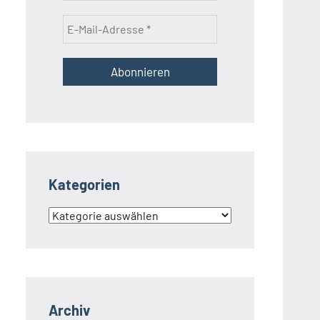
Kategorien
Kategorien
Archiv