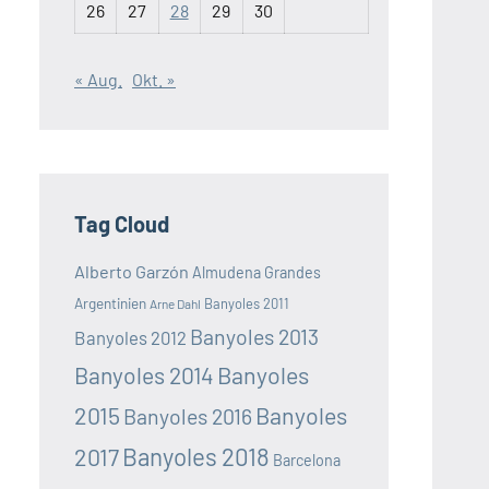
26
27
28
29
30
« Aug.
Okt. »
Tag Cloud
Alberto Garzón
Almudena Grandes
Argentinien
Banyoles 2011
Arne Dahl
Banyoles 2013
Banyoles 2012
Banyoles 2014
Banyoles
2015
Banyoles
Banyoles 2016
Banyoles 2018
2017
Barcelona