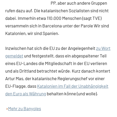
PP, aber auch andere Gruppen
rufen dazu auf. Die katalanischen Sozialisten sind nicht
dabei. Immerhin etwa 110.000 Menschen (sagt TVE)
versammeln sich in Barcelona unter der Parole Wir sind
Katalonien, wir sind Spanien.
Inzwischen hat sich die EU zu der Angelegenheit
zu Wort
gemeldet
und festgestellt, dass ein abgespaltener Teil
eines EU-Landes die Mitgliedschaft in der EU verlieren
und als Drittland betrachtet würde. Kurz danach kontert
Artur Mas, der katalanische Regierungschef vor einer
EU-Flagge, dass
Katalonien im Fall der Unabhängigkeit
den Euro als Währung
behalten könne (und wolle).
Mehr zu Banyoles