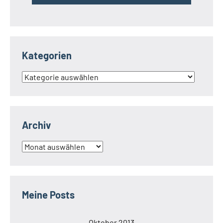
Kategorien
Kategorien
Archiv
Archiv
Meine Posts
Oktober 2013