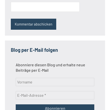
Blog per E-Mail folgen
Abonniere diesen Blog und erhalte neue
Beiträge per E-Mail