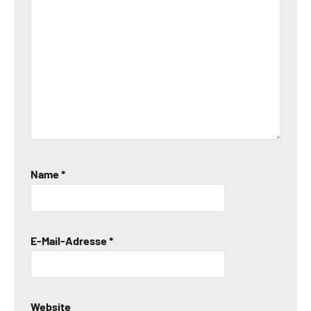
Name
*
E-Mail-Adresse
*
Website