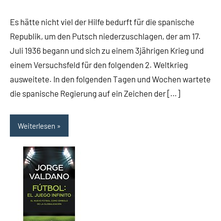
Kommentare
Es hätte nicht viel der Hilfe bedurft für die spanische
Republik, um den Putsch niederzuschlagen, der am 17.
Juli 1936 begann und sich zu einem 3jährigen Krieg und
einem Versuchsfeld für den folgenden 2. Weltkrieg
ausweitete. In den folgenden Tagen und Wochen wartete
die spanische Regierung auf ein Zeichen der […]
Weiterlesen