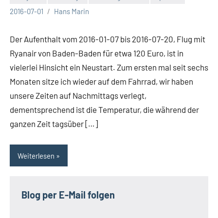
Keine
2016-07-01
Hans Marin
Kommentare
Der Aufenthalt vom 2016-01-07 bis 2016-07-20, Flug mit
Ryanair von Baden-Baden für etwa 120 Euro, ist in
vielerlei Hinsicht ein Neustart. Zum ersten mal seit sechs
Monaten sitze ich wieder auf dem Fahrrad, wir haben
unsere Zeiten auf Nachmittags verlegt,
dementsprechend ist die Temperatur, die während der
ganzen Zeit tagsüber […]
Weiterlesen
Blog per E-Mail folgen