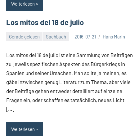
Weiterlesen
Los mitos del 18 de julio
Gerade gelesen
Sachbuch
2016-07-21
Hans Marin
Keine
Kommentare
Los mitos del 18 de julio ist eine Sammlung von Beiträgen
zu jeweils spezifischen Aspekten des Bürgerkriegs in
Spanien und seiner Ursachen. Man sollte ja meinen, es
gäbe inzwischen genug Literatur zum Thema, aber viele
der Beiträge gehen entweder detailliert auf einzelne
Fragen ein, oder schaffen es tatsächlich, neues Licht
[…]
Weiterlesen