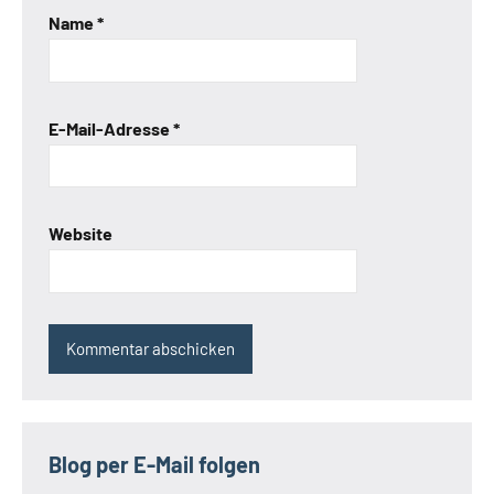
Name
*
E-Mail-Adresse
*
Website
Blog per E-Mail folgen