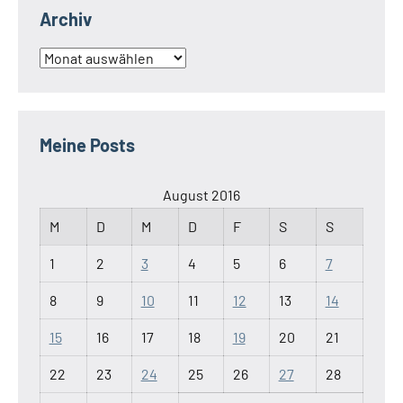
Archiv
Archiv
Meine Posts
August 2016
M
D
M
D
F
S
S
1
2
3
4
5
6
7
8
9
10
11
12
13
14
15
16
17
18
19
20
21
22
23
24
25
26
27
28