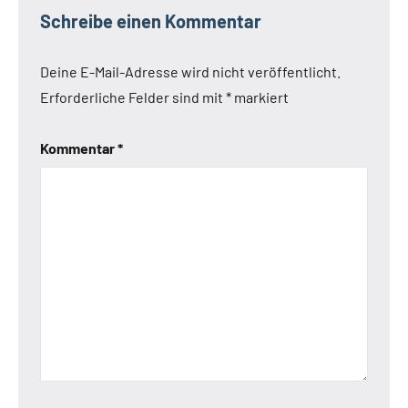
Schreibe einen Kommentar
Deine E-Mail-Adresse wird nicht veröffentlicht.
Erforderliche Felder sind mit
*
markiert
Kommentar
*