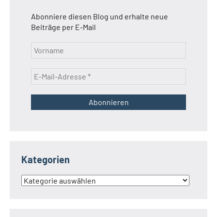
Abonniere diesen Blog und erhalte neue
Beiträge per E-Mail
Kategorien
Kategorien