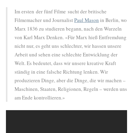
Im ersten der fünf Filme sucht der britische
Filmemacher und Journalist
Paul Mason
in Berlin, wo
Marx 1836 zu studieren begann, nach den Wurzeln
von Karl Marx Denken. «Für Marx hieß Entfremdung
nicht nur, es geht uns schlechter, wir hassen unsere
Arbeit und sehen eine schlechte Entwicklung der
Welt. Es bedeutet, dass wir unsere kreative Kraft
ständig in eine falsche Richtung lenken. Wir
produzieren Dinge, aber die Dinge, die wir machen –
Maschinen, Staaten, Religionen, Regeln – werden uns
am Ende kontrollieren.»