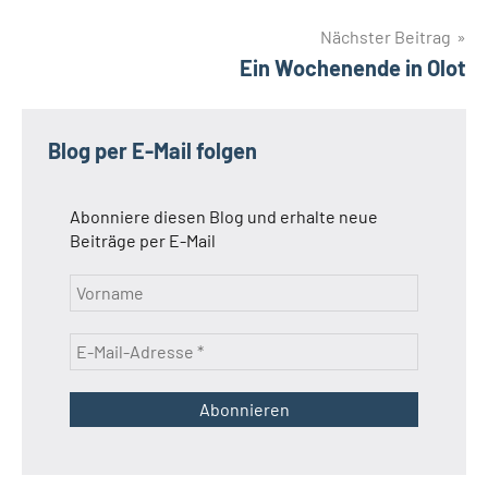
Nächster Beitrag
Ein Wochenende in Olot
Blog per E-Mail folgen
Abonniere diesen Blog und erhalte neue
Beiträge per E-Mail